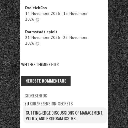
DreieichCon
14. November 2026
-
15. November
2026
@
Darmstadt spielt
21. November 2026
-
22. November
2026
@
WEITERE TERMINE
HIER
NEUESTE KOMMENTARE
GIORESENFOK
ZU
KURZREZENSION: SECRETS
CUTTING-EDGE DISCUSSIONS OF MANAGEMENT,
POLICY, AND PROGRAM ISSUES...