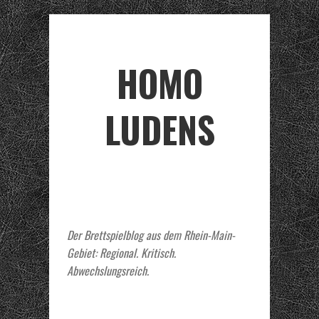
HOMO
LUDENS
Der Brettspielblog aus dem Rhein-Main-
Gebiet: Regional. Kritisch.
Abwechslungsreich.