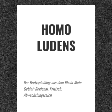
HOMO
LUDENS
Der Brettspielblog aus dem Rhein-Main-
Gebiet: Regional. Kritisch.
Abwechslungsreich.