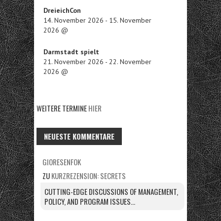
DreieichCon
14. November 2026
-
15. November
2026
@
Darmstadt spielt
21. November 2026
-
22. November
2026
@
WEITERE TERMINE
HIER
NEUESTE KOMMENTARE
GIORESENFOK
ZU
KURZREZENSION: SECRETS
CUTTING-EDGE DISCUSSIONS OF MANAGEMENT,
POLICY, AND PROGRAM ISSUES...