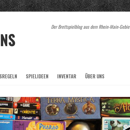
Der Brettspielblog aus dem Rhein-Main-Gebiet
ENS
SREGELN
SPIELIDEEN
INVENTAR
ÜBER UNS