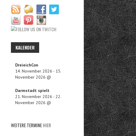
KALENDER
DreieichCon
14. November 2026
-
15.
November 2026
@
Darmstadt spielt
21. November 2026
-
22.
November 2026
@
WEITERE TERMINE
HIER