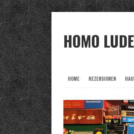
HOMO LUD
HOME
REZENSIONEN
HAU