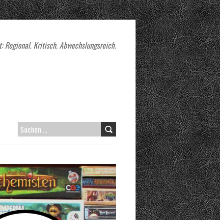
: Regional. Kritisch. Abwechslungsreich.
SUCHEN
NACH: