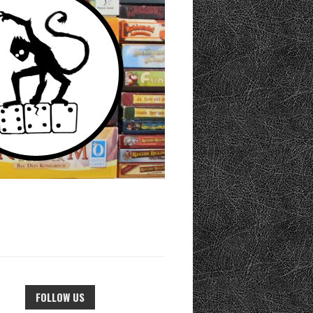
FOLLOW US