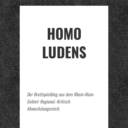
HOMO
LUDENS
Der Brettspielblog aus dem Rhein-Main-
Gebiet: Regional. Kritisch.
Abwechslungsreich.