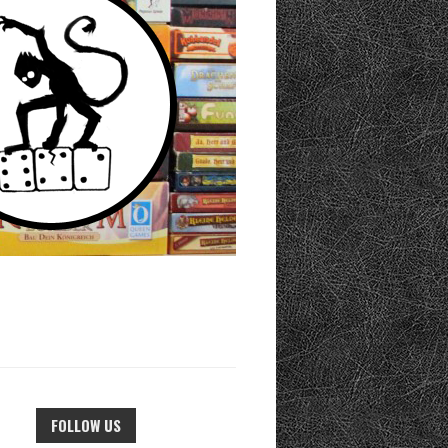
FOLLOW US