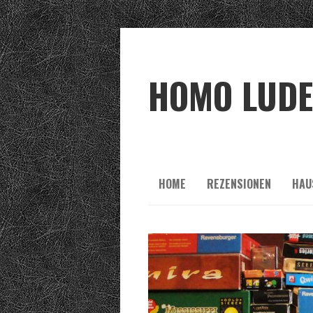
HOMO LUD
HOME
REZENSIONEN
HAU