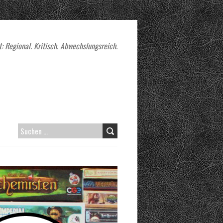
: Regional. Kritisch. Abwechslungsreich.
SUCHEN
NACH: