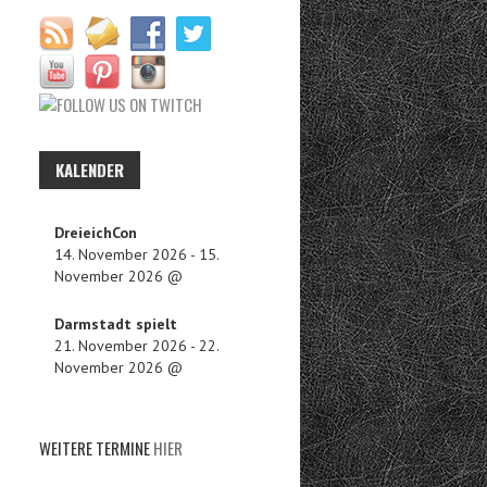
KALENDER
DreieichCon
14. November 2026
-
15.
November 2026
@
Darmstadt spielt
21. November 2026
-
22.
November 2026
@
WEITERE TERMINE
HIER