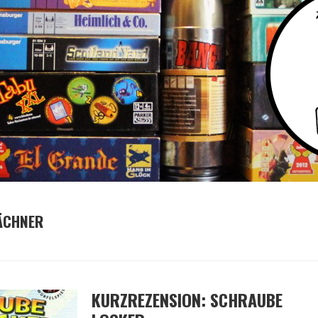
ÄCHNER
KURZREZENSION: SCHRAUBE