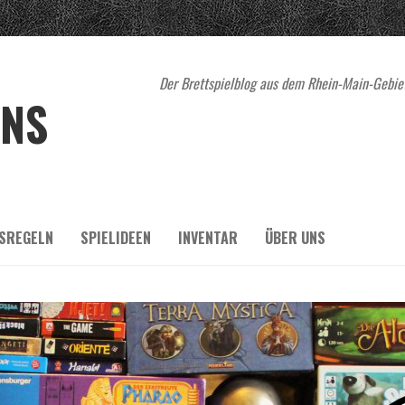
Der Brettspielblog aus dem Rhein-Main-Gebiet
ENS
SREGELN
SPIELIDEEN
INVENTAR
ÜBER UNS