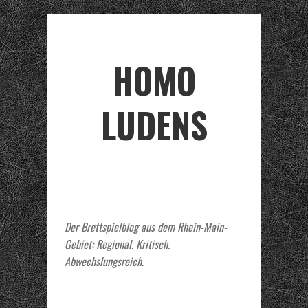
HOMO
LUDENS
Der Brettspielblog aus dem Rhein-Main-
Gebiet: Regional. Kritisch.
Abwechslungsreich.