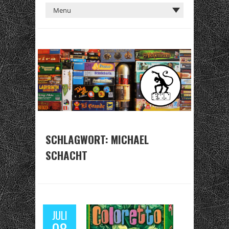
SCHLAGWORT:
MICHAEL
SCHACHT
JULI