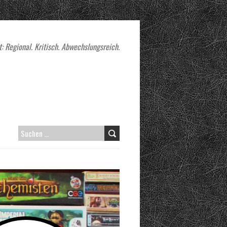
: Regional. Kritisch. Abwechslungsreich.
SUCHEN
NACH: