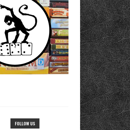
FOLLOW US