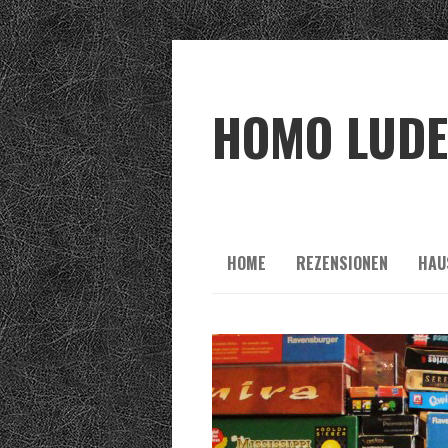
HOMO LUD
HOME
REZENSIONEN
HAU