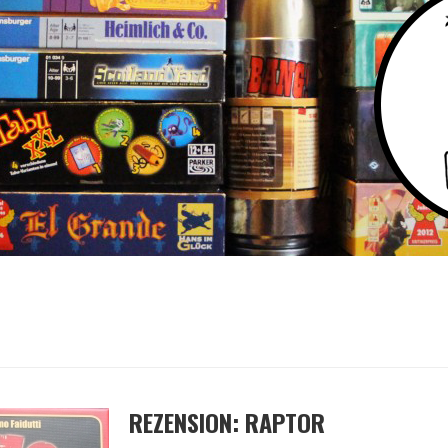
REZENSION: RAPTOR