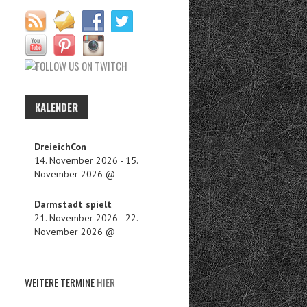
KALENDER
DreieichCon
14. November 2026
-
15.
November 2026
@
Darmstadt spielt
21. November 2026
-
22.
November 2026
@
WEITERE TERMINE
HIER