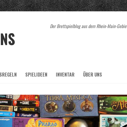
Der Brettspielblog aus dem Rhein-Main-Gebiet
ENS
SREGELN
SPIELIDEEN
INVENTAR
ÜBER UNS