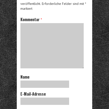
veröffentlicht.
Erforderliche Felder sind mit
*
markiert
Kommentar
*
Name
E-Mail-Adresse