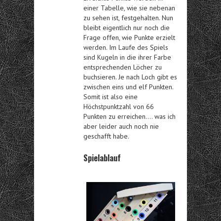
einer Tabelle, wie sie nebenan
zu sehen ist, festgehalten. Nun
bleibt eigentlich nur noch die
Frage offen, wie Punkte erzielt
werden. Im Laufe des Spiels
sind Kugeln in die ihrer Farbe
entsprechenden Löcher zu
buchsieren. Je nach Loch gibt es
zwischen eins und elf Punkten.
Somit ist also eine
Höchstpunktzahl von 66
Punkten zu erreichen…. was ich
aber leider auch noch nie
geschafft habe.
Spielablauf