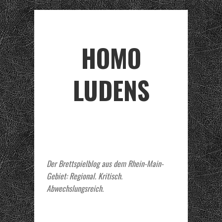
HOMO
LUDENS
Der Brettspielblog aus dem Rhein-Main-
Gebiet: Regional. Kritisch.
Abwechslungsreich.