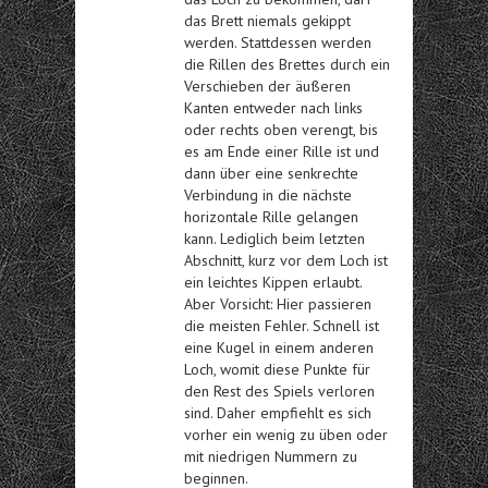
das Brett niemals gekippt
werden. Stattdessen werden
die Rillen des Brettes durch ein
Verschieben der äußeren
Kanten entweder nach links
oder rechts oben verengt, bis
es am Ende einer Rille ist und
dann über eine senkrechte
Verbindung in die nächste
horizontale Rille gelangen
kann. Lediglich beim letzten
Abschnitt, kurz vor dem Loch ist
ein leichtes Kippen erlaubt.
Aber Vorsicht: Hier passieren
die meisten Fehler. Schnell ist
eine Kugel in einem anderen
Loch, womit diese Punkte für
den Rest des Spiels verloren
sind. Daher empfiehlt es sich
vorher ein wenig zu üben oder
mit niedrigen Nummern zu
beginnen.