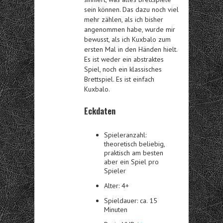
sein können. Das dazu noch viel
mehr zählen, als ich bisher
angenommen habe, wurde mir
bewusst, als ich Kuxbalo zum
ersten Mal in den Händen hielt.
Es ist weder ein abstraktes
Spiel, noch ein klassisches
Brettspiel. Es ist einfach
Kuxbalo.
Eckdaten
Spieleranzahl:
theoretisch beliebig,
praktisch am besten
aber ein Spiel pro
Spieler
Alter: 4+
Spieldauer: ca. 15
Minuten