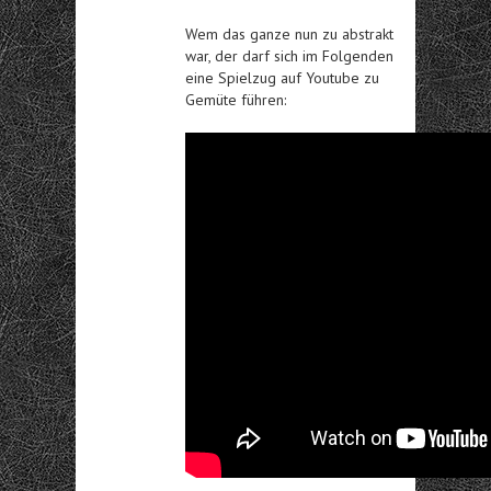
Wem das ganze nun zu abstrakt
war, der darf sich im Folgenden
eine Spielzug auf Youtube zu
Gemüte führen: